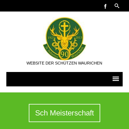
WEBSITE DER SCHÜTZEN WAURICHEN
Sch Meisterschaft