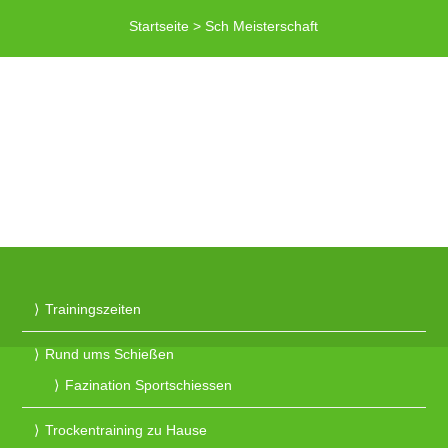
Startseite
>
Sch Meisterschaft
Trainingszeiten
Rund ums Schießen
Fazination Sportschiessen
Trockentraining zu Hause