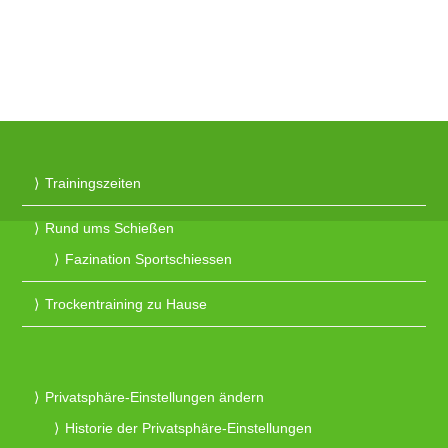
Trainingszeiten
Rund ums Schießen
Fazination Sportschiessen
Trockentraining zu Hause
Privatsphäre-Einstellungen ändern
Historie der Privatsphäre-Einstellungen