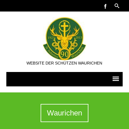
WEBSITE DER SCHÜTZEN WAURICHEN
Waurichen