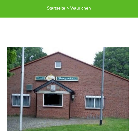
Startseite
>
Waurichen